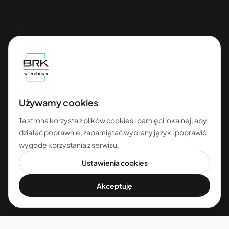
Używamy cookies
Ta strona korzysta z plików cookies i pamięci lokalnej, aby
działać poprawnie, zapamiętać wybrany język i poprawić
wygodę korzystania z serwisu.
Ustawienia cookies
Akceptuję